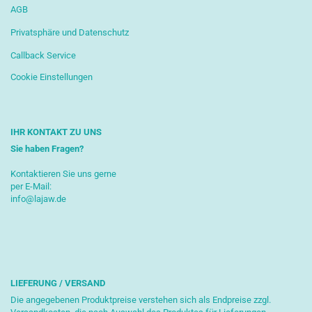
AGB
Privatsphäre und Datenschutz
Callback Service
Cookie Einstellungen
IHR KONTAKT ZU UNS
Sie haben Fragen?
Kontaktieren Sie uns gerne
per E-Mail:
info@lajaw.de
LIEFERUNG / VERSAND
Die angegebenen Produktpreise verstehen sich als Endpreise zzgl.