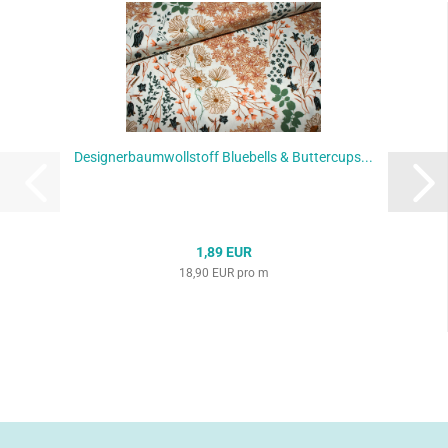
Designerbaumwollstoff Bluebells & Buttercups...
1,89 EUR
18,90 EUR pro m