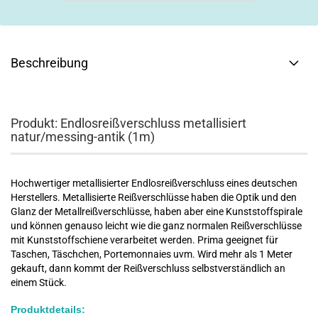
Beschreibung
Produkt: Endlosreißverschluss metallisiert
natur/messing-antik (1m)
Hochwertiger metallisierter Endlosreißverschluss eines deutschen
Herstellers. Metallisierte Reißverschlüsse haben die Optik und den
Glanz der Metallreißverschlüsse, haben aber eine Kunststoffspirale
und können genauso leicht wie die ganz normalen Reißverschlüsse
mit Kunststoffschiene verarbeitet werden. Prima geeignet für
Taschen, Täschchen, Portemonnaies uvm. Wird mehr als 1 Meter
gekauft, dann kommt der Reißverschluss selbstverständlich an
einem Stück.
Produktdetails: