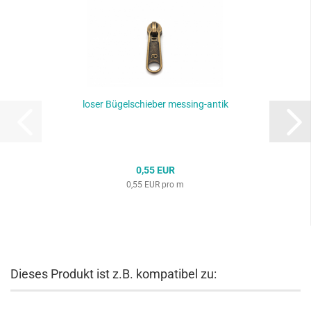
loser Bügelschieber messing-antik
0,55 EUR
0,55 EUR pro m
Dieses Produkt ist z.B. kompatibel zu: