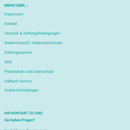
MEHR ÜBER...
Impressum
Kontakt
Versand- & Zahlungsbedingungen
Widerrufsrecht / Widerrufsformular
Zahlungsweisen
AGB
Privatsphäre und Datenschutz
Callback Service
Cookie Einstellungen
IHR KONTAKT ZU UNS
Sie haben Fragen?