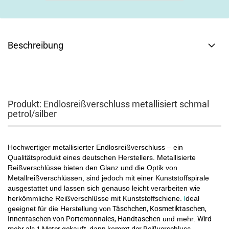
Beschreibung
Produkt: Endlosreißverschluss metallisiert schmal
petrol/silber
Hochwertiger metallisierter Endlosreißverschluss – ein
Qualitätsprodukt eines deutschen Herstellers.
Metallisierte
Reißverschlüsse bieten den Glanz und die Optik von
Metallreißverschlüssen, sind jedoch mit einer Kunststoffspirale
ausgestattet und lassen sich genauso leicht verarbeiten wie
herkömmliche Reißverschlüsse mit Kunststoffschiene.
deal
I
geeignet für die Herstellung von
Täschchen, Kosmetiktaschen,
Innentaschen von Portemonnaies, Handtaschen
und mehr.
Wird