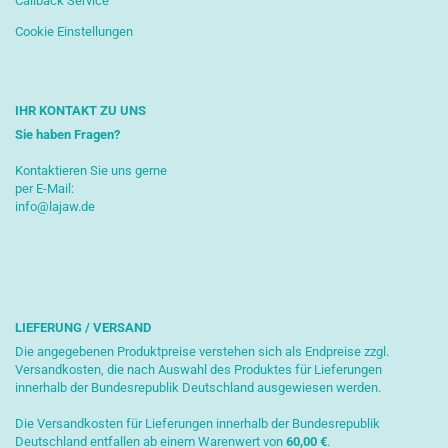
Callback Service
Cookie Einstellungen
IHR KONTAKT ZU UNS
Sie haben Fragen?
Kontaktieren Sie uns gerne
per E-Mail:
info@lajaw.de
LIEFERUNG / VERSAND
Die angegebenen Produktpreise verstehen sich als Endpreise zzgl.
Versandkosten, die nach Auswahl des Produktes für Lieferungen
innerhalb der Bundesrepublik Deutschland ausgewiesen werden.
Die Versandkosten für Lieferungen innerhalb der Bundesrepublik
Deutschland entfallen ab einem Warenwert von
6
0,00 €
.