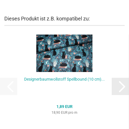
Dieses Produkt ist z.B. kompatibel zu:
Designerbaumwollstoff Spellbound (10 cm)...
1,89 EUR
18,90 EUR pro m