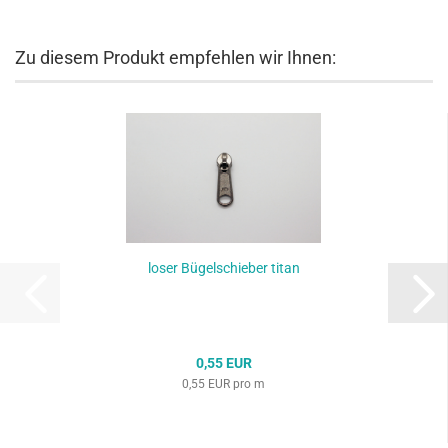
Zu diesem Produkt empfehlen wir Ihnen:
loser Bügelschieber titan
0,55 EUR
0,55 EUR pro m