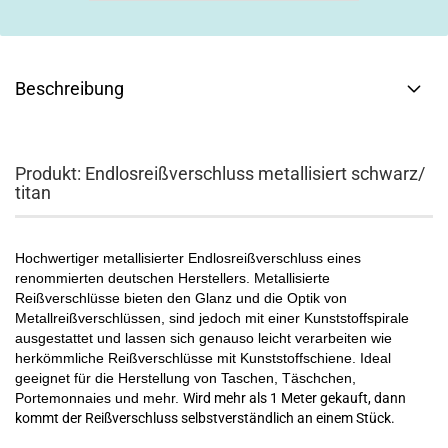
Beschreibung
Produkt: Endlosreißverschluss metallisiert schwarz/
titan
Hochwertiger metallisierter Endlosreißverschluss eines
renommierten deutschen Herstellers. Metallisierte
Reißverschlüsse bieten den Glanz und die Optik von
Metallreißverschlüssen, sind jedoch mit einer Kunststoffspirale
ausgestattet und lassen sich genauso leicht verarbeiten wie
herkömmliche Reißverschlüsse mit Kunststoffschiene. Ideal
geeignet für die Herstellung von Taschen, Täschchen,
Portemonnaies und mehr.
Wird mehr als 1 Meter gekauft, dann
kommt der Reißverschluss selbstverständlich an einem Stück.