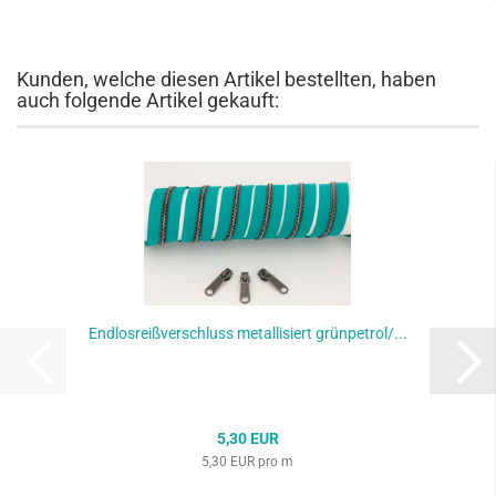
Kunden, welche diesen Artikel bestellten, haben
auch folgende Artikel gekauft:
Endlosreißverschluss metallisiert grünpetrol/...
5,30 EUR
5,30 EUR pro m