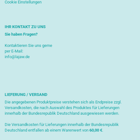
Cookie Einstellungen
IHR KONTAKT ZU UNS
Sie haben Fragen?
Kontaktieren Sie uns gerne
per E-Mail:
info@lajaw.de
LIEFERUNG / VERSAND
Die angegebenen Produktpreise verstehen sich als Endpreise zzgl.
Versandkosten, die nach Auswahl des Produktes für Lieferungen
innerhalb der Bundesrepublik Deutschland ausgewiesen werden.
Die Versandkosten für Lieferungen innerhalb der Bundesrepublik
Deutschland entfallen ab einem Warenwert von
6
0,00 €
.