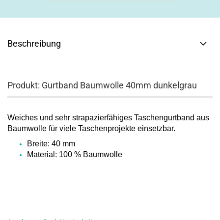
Beschreibung
Produkt: Gurtband Baumwolle 40mm dunkelgrau
Weiches und sehr strapazierfähiges Taschengurtband aus
Baumwolle für viele Taschenprojekte einsetzbar.
Breite: 40 mm
Material: 100 % Baumwolle