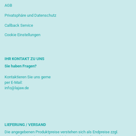
AGB
Privatsphäre und Datenschutz
Callback Service
Cookie Einstellungen
IHR KONTAKT ZU UNS
Sie haben Fragen?
Kontaktieren Sie uns gerne
per E-Mail:
info@lajaw.de
LIEFERUNG / VERSAND
Die angegebenen Produktpreise verstehen sich als Endpreise zzgl.