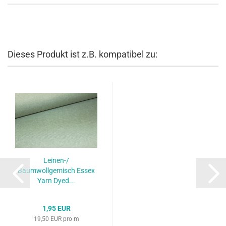
Dieses Produkt ist z.B. kompatibel zu:
Leinen-/
Baumwollgemisch Essex
Yarn Dyed...
1,95 EUR
19,50 EUR pro m