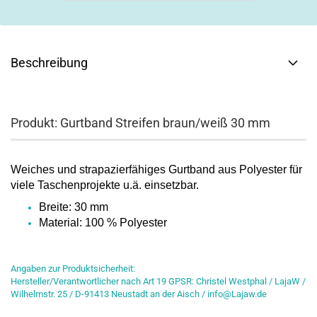
Beschreibung
Produkt: Gurtband Streifen braun/weiß 30 mm
Weiches und strapazierfähiges Gurtband aus Polyester für
viele Taschenprojekte u.ä. einsetzbar.
Breite: 30 mm
Material: 100 % Polyester
Angaben zur Produktsicherheit:
Hersteller/Verantwortlicher nach Art 19 GPSR: Christel Westphal / LajaW /
Wilhelmstr. 25 / D-91413 Neustadt an der Aisch / info@Lajaw.de