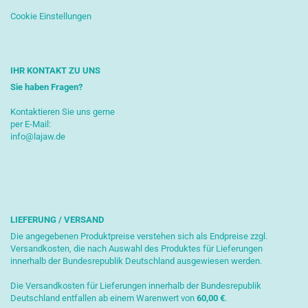
Cookie Einstellungen
IHR KONTAKT ZU UNS
Sie haben Fragen?
Kontaktieren Sie uns gerne
per E-Mail:
info@lajaw.de
LIEFERUNG / VERSAND
Die angegebenen Produktpreise verstehen sich als Endpreise zzgl.
Versandkosten, die nach Auswahl des Produktes für Lieferungen
innerhalb der Bundesrepublik Deutschland ausgewiesen werden.
Die Versandkosten für Lieferungen innerhalb der Bundesrepublik
Deutschland entfallen ab einem Warenwert von
6
0,00 €
.