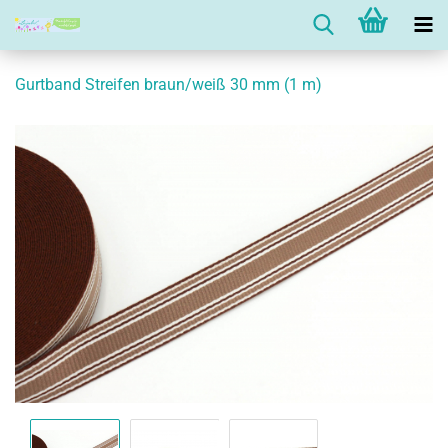
Gurtband Streifen braun/weiß 30 mm (1 m)