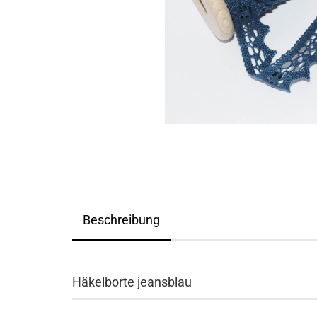
Beschreibung
Häkelborte jeansblau