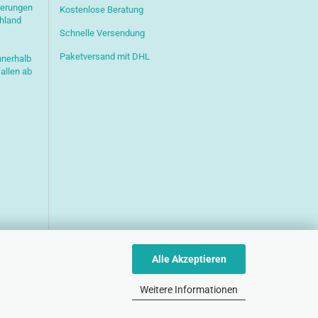
ferungen
Kostenlose Beratung
chland
Schnelle Versendung
Paketversand mit DHL
nnerhalb
allen ab
Alle Akzeptieren
Weitere Informationen