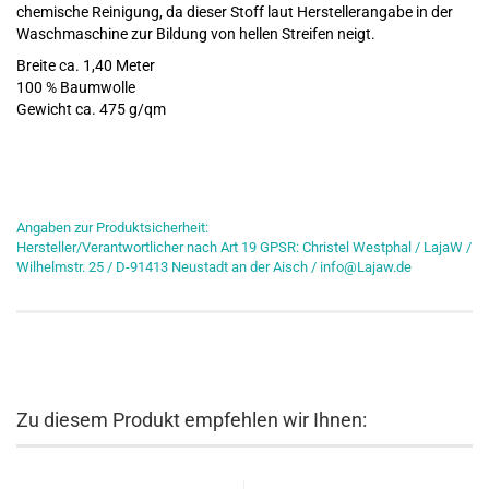
chemische Reinigung, da dieser Stoff laut Herstellerangabe in der
Waschmaschine zur Bildung von hellen Streifen neigt.
Breite ca. 1,40 Meter
100 % Baumwolle
Gewicht ca. 475 g/qm
Angaben zur Produktsicherheit:
Hersteller/Verantwortlicher nach Art 19 GPSR: Christel Westphal / LajaW /
Wilhelmstr. 25 / D-91413 Neustadt an der Aisch / info@Lajaw.de
Zu diesem Produkt empfehlen wir Ihnen: