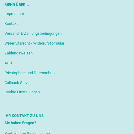
MEHR ÜBER...
Impressum
Kontakt
Versand- & Zahlungsbedingungen
Widerrufsrecht / Widerrufsformular
Zahlungsweisen
AGB
Privatsphäre und Datenschutz
Callback Service
Cookie Einstellungen
IHR KONTAKT ZU UNS
Sie haben Fragen?
Kontaktieren Sie uns gerne