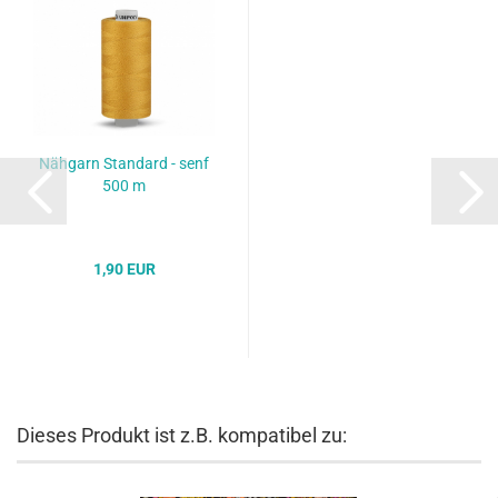
Nähgarn Standard - senf
500 m
1,90 EUR
Dieses Produkt ist z.B. kompatibel zu: