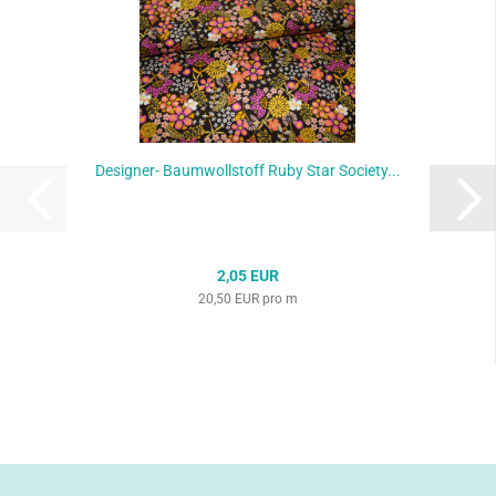
Designer- Baumwollstoff Ruby Star Society...
2,05 EUR
20,50 EUR pro m