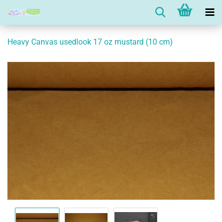
Heavy Canvas usedlook 17 oz mustard (10 cm)