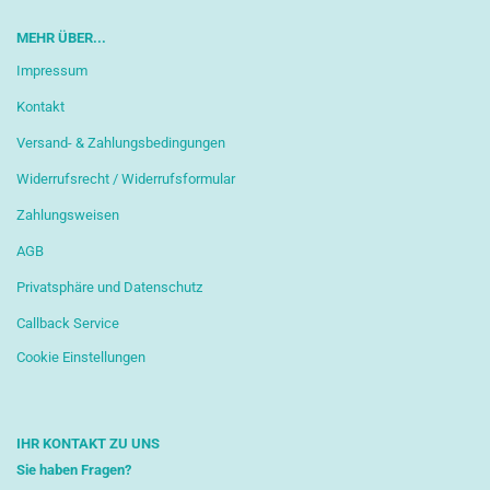
MEHR ÜBER...
Impressum
Kontakt
Versand- & Zahlungsbedingungen
Widerrufsrecht / Widerrufsformular
Zahlungsweisen
AGB
Privatsphäre und Datenschutz
Callback Service
Cookie Einstellungen
IHR KONTAKT ZU UNS
Sie haben Fragen?