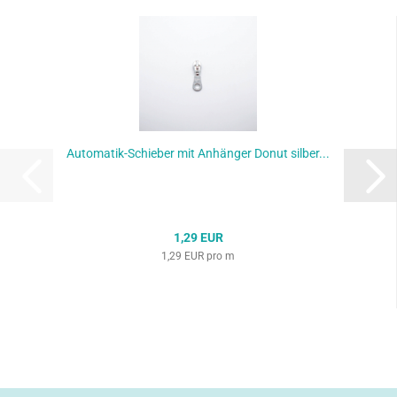
Automatik-Schieber mit Anhänger Donut silber...
1,29 EUR
1,29 EUR pro m