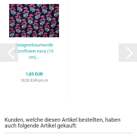
Designerbaumwolle
Cornflower navy (10
cm)...
1,85 EUR
18,50 EUR pro m
Kunden, welche diesen Artikel bestellten, haben
auch folgende Artikel gekauft: