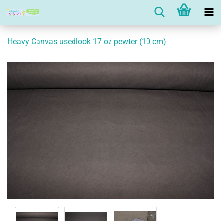
Heavy Canvas usedlook 17 oz pewter (10 cm)