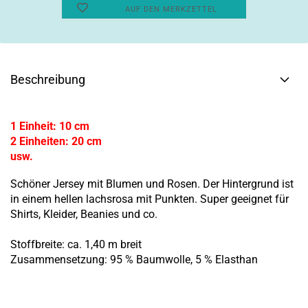
AUF DEN MERKZETTEL
Beschreibung
1 Einheit: 10 cm
2 Einheiten: 20 cm
usw.
Schöner Jersey mit Blumen und Rosen. Der Hintergrund ist
in einem hellen lachsrosa mit Punkten. Super geeignet für
Shirts, Kleider, Beanies und co.
Stoffbreite: ca. 1,40 m breit
Zusammensetzung: 95 % Baumwolle, 5 % Elasthan