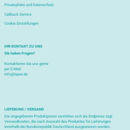
Privatsphäre und Datenschutz
Callback Service
Cookie Einstellungen
IHR KONTAKT ZU UNS
Sie haben Fragen?
Kontaktieren Sie uns gerne
per E-Mail:
info@lajaw.de
LIEFERUNG / VERSAND
Die angegebenen Produktpreise verstehen sich als Endpreise zzgl.
Versandkosten, die nach Auswahl des Produktes für Lieferungen
innerhalb der Bundesrepublik Deutschland ausgewiesen werden.