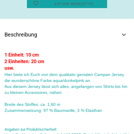
AUF DEN MERKZETTEL
Beschreibung
1 Einheit: 10 cm
2 Einheiten: 20 cm
usw.
Hier biete ich Euch von dem qualitativ genialen Campan Jersey
die wunderschöne Farbe aqua/dunkelpink an.
Aus diesem Jersey lässt sich alles, angefangen von Shirts bis hin
zu kleinen Accessoires, nähen.
Breite des Stoffes: ca. 1,60 m
Zusammensetzung: 97 % Baumwolle, 3 % Elasthan
Angaben zur Produktsicherheit: