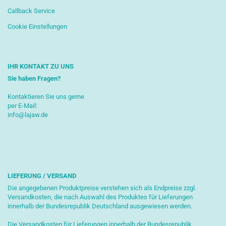
Callback Service
Cookie Einstellungen
IHR KONTAKT ZU UNS
Sie haben Fragen?
Kontaktieren Sie uns gerne
per E-Mail:
info@lajaw.de
LIEFERUNG / VERSAND
Die angegebenen Produktpreise verstehen sich als Endpreise zzgl.
Versandkosten, die nach Auswahl des Produktes für Lieferungen
innerhalb der Bundesrepublik Deutschland ausgewiesen werden.
Die Versandkosten für Lieferungen innerhalb der Bundesrepublik