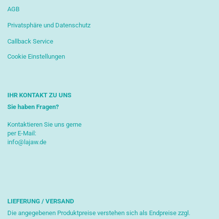
AGB
Privatsphäre und Datenschutz
Callback Service
Cookie Einstellungen
IHR KONTAKT ZU UNS
Sie haben Fragen?
Kontaktieren Sie uns gerne
per E-Mail:
info@lajaw.de
LIEFERUNG / VERSAND
Die angegebenen Produktpreise verstehen sich als Endpreise zzgl.