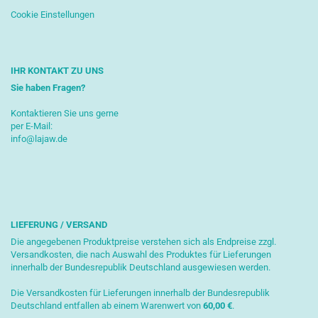
Cookie Einstellungen
IHR KONTAKT ZU UNS
Sie haben Fragen?
Kontaktieren Sie uns gerne
per E-Mail:
info@lajaw.de
LIEFERUNG / VERSAND
Die angegebenen Produktpreise verstehen sich als Endpreise zzgl.
Versandkosten, die nach Auswahl des Produktes für Lieferungen
innerhalb der Bundesrepublik Deutschland ausgewiesen werden.
Die Versandkosten für Lieferungen innerhalb der Bundesrepublik
Deutschland entfallen ab einem Warenwert von
6
0,00 €
.