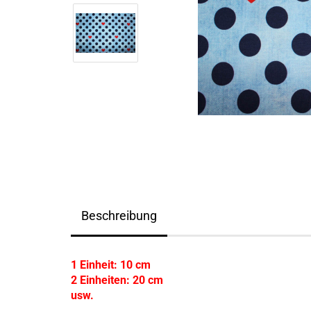
Beschreibung
1 Einheit: 10 cm
2 Einheiten: 20 cm
usw.