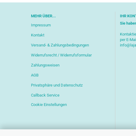
MEHR ÜBER...
IHR KON
Sie habe
Impressum
Kontaktie
Kontakt
per E-Mai
Versand- & Zahlungsbedingungen
info@laj
Widerrufsrecht / Widerrufsformular
Zahlungsweisen
AGB
Privatsphäre und Datenschutz
Callback Service
Cookie Einstellungen