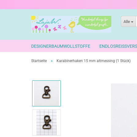
Alle
DESIGNERBAUMWOLLSTOFFE
ENDLOSREISSVER
»
Startseite
Karabinerhaken 15 mm altmessing (1 Stück)