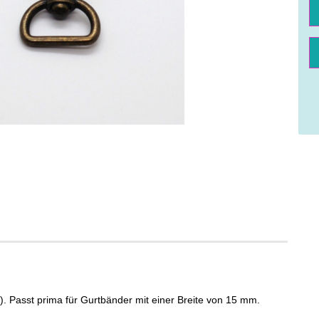
St
). Passt prima für Gurtbänder mit einer Breite von 15 mm.