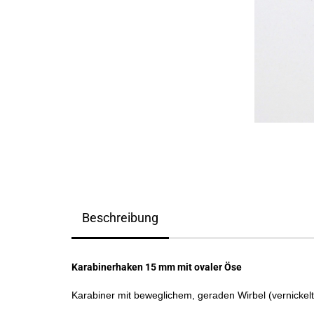
Beschreibung
Karabinerhaken 15 mm mit ovaler Öse
Karabiner mit beweglichem, geraden Wirbel (vernickelt