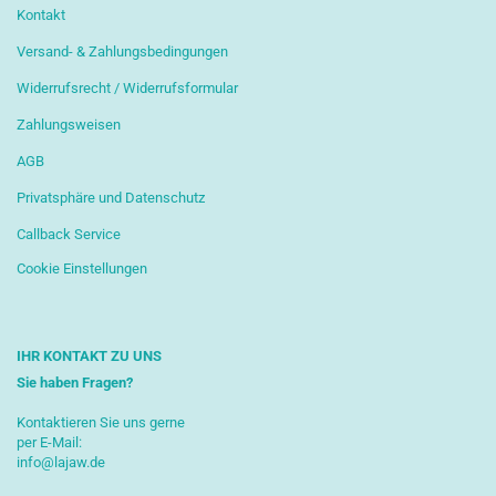
Kontakt
Versand- & Zahlungsbedingungen
Widerrufsrecht / Widerrufsformular
Zahlungsweisen
AGB
Privatsphäre und Datenschutz
Callback Service
Cookie Einstellungen
IHR KONTAKT ZU UNS
Sie haben Fragen?
Kontaktieren Sie uns gerne
per E-Mail:
info@lajaw.de