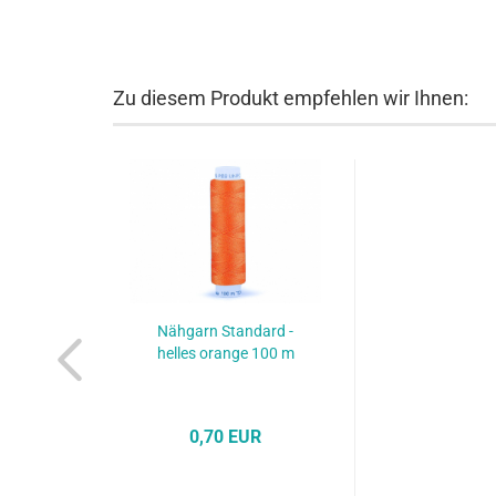
Zu diesem Produkt empfehlen wir Ihnen:
Nähgarn Standard -
helles orange 100 m
0,70 EUR