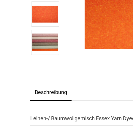
Beschreibung
Leinen-/ Baumwollgemisch Essex Yarn Dy