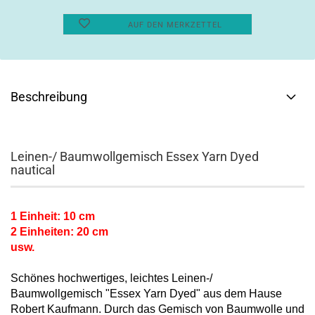
AUF DEN MERKZETTEL
Beschreibung
Leinen-/ Baumwollgemisch Essex Yarn Dyed
nautical
1 Einheit: 10 cm
2 Einheiten: 20 cm
usw.
Schönes hochwertiges, leichtes Leinen-/
Baumwollgemisch "Essex Yarn Dyed" aus dem Hause
Robert Kaufmann. Durch das Gemisch von Baumwolle und