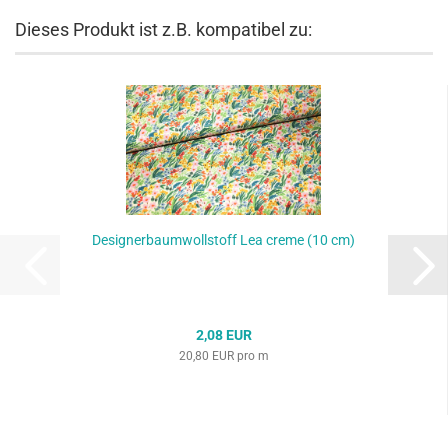
Dieses Produkt ist z.B. kompatibel zu:
Designerbaumwollstoff Lea creme (10 cm)
2,08 EUR
20,80 EUR pro m