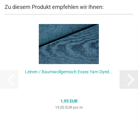
Zu diesem Produkt empfehlen wir Ihnen:
Leinen-/ Baumwollgemisch Essex Yarn Dyed...
1,95 EUR
19,50 EUR pro m