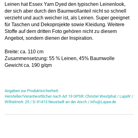
Leinen hat Essex Yarn Dyed den typischen Leinenlook,
der sich aber durch den Baumwollanteil nicht so schnell
verzieht und auch weicher ist, als Leinen. Super geeignet
für Taschen und Dekoprojekte sowie Kleidung. Weitere
Stoffe auf dem dritten Foto gehören nicht zu diesem
Angebot, sondern dienen der Inspiration.
Breite: ca. 110 cm
Zusammensetzung: 55 % Leinen, 45% Baumwolle
Gewicht ca. 190 g/qm
Angaben zur Produktsicherheit:
Hersteller/Verantwortlicher nach Art 19 GPSR: Christel Westphal / LajaW /
Wilhelmstr. 25 / D-91413 Neustadt an der Aisch / info@Lajaw.de