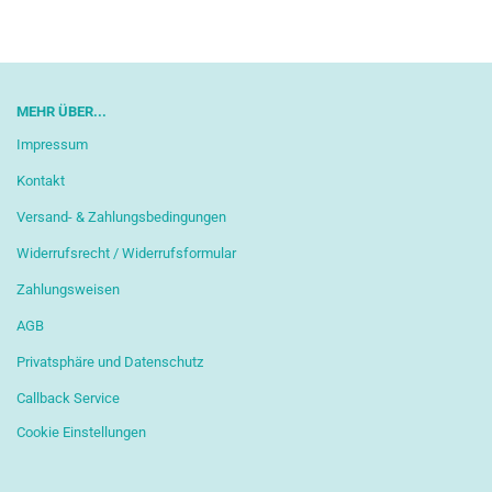
MEHR ÜBER...
Impressum
Kontakt
Versand- & Zahlungsbedingungen
Widerrufsrecht / Widerrufsformular
Zahlungsweisen
AGB
Privatsphäre und Datenschutz
Callback Service
Cookie Einstellungen