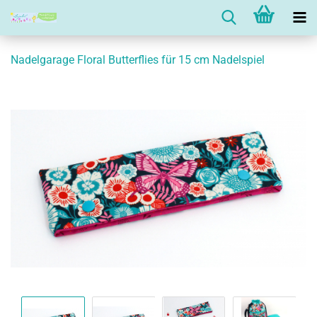
Nadelgarage Floral Butterflies für 15 cm Nadelspiel