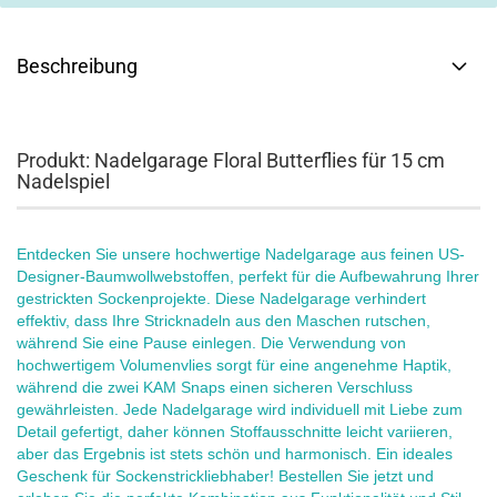
Beschreibung
Produkt: Nadelgarage Floral Butterflies für 15 cm
Nadelspiel
Entdecken Sie unsere hochwertige Nadelgarage aus feinen US-
Designer-Baumwollwebstoffen, perfekt für die Aufbewahrung Ihrer
gestrickten Sockenprojekte. Diese Nadelgarage verhindert
effektiv, dass Ihre Stricknadeln aus den Maschen rutschen,
während Sie eine Pause einlegen. Die Verwendung von
hochwertigem Volumenvlies sorgt für eine angenehme Haptik,
während die zwei KAM Snaps einen sicheren Verschluss
gewährleisten. Jede Nadelgarage wird individuell mit Liebe zum
Detail gefertigt, daher können Stoffausschnitte leicht variieren,
aber das Ergebnis ist stets schön und harmonisch. Ein ideales
Geschenk für Sockenstrickliebhaber! Bestellen Sie jetzt und