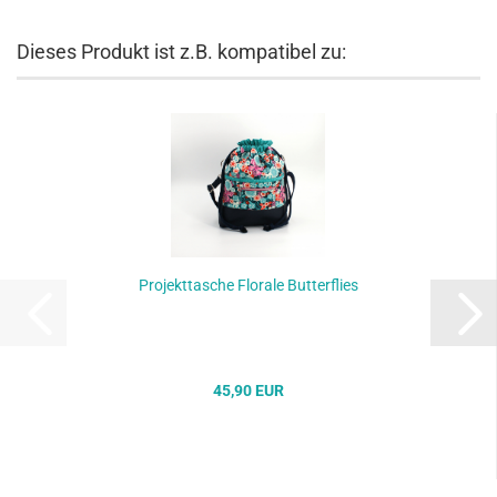
Dieses Produkt ist z.B. kompatibel zu:
Projekttasche Florale Butterflies
45,90 EUR