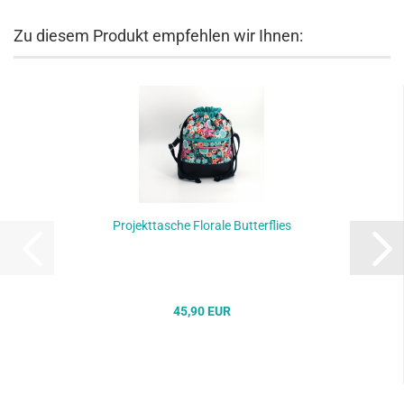
Zu diesem Produkt empfehlen wir Ihnen:
Projekttasche Florale Butterflies
45,90 EUR