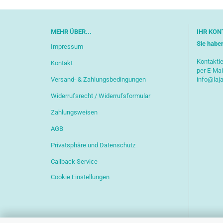
MEHR ÜBER...
IHR KON
Sie habe
Impressum
Kontaktie
Kontakt
per E-Mai
Versand- & Zahlungsbedingungen
info@laj
Widerrufsrecht / Widerrufsformular
Zahlungsweisen
AGB
Privatsphäre und Datenschutz
Callback Service
Cookie Einstellungen