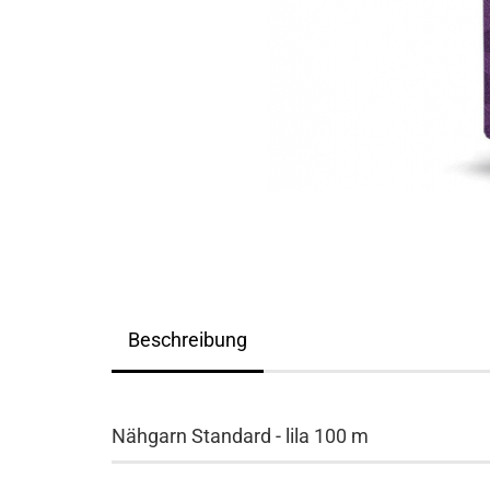
Beschreibung
Nähgarn Standard - lila 100 m