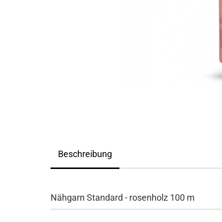
Beschreibung
Nähgarn Standard - rosenholz 100 m