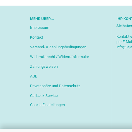
MEHR ÜBER...
IHR KON
Sie habe
Impressum
Kontaktie
Kontakt
per E-Mai
Versand- & Zahlungsbedingungen
info@laj
Widerrufsrecht / Widerrufsformular
Zahlungsweisen
AGB
Privatsphäre und Datenschutz
Callback Service
Cookie Einstellungen