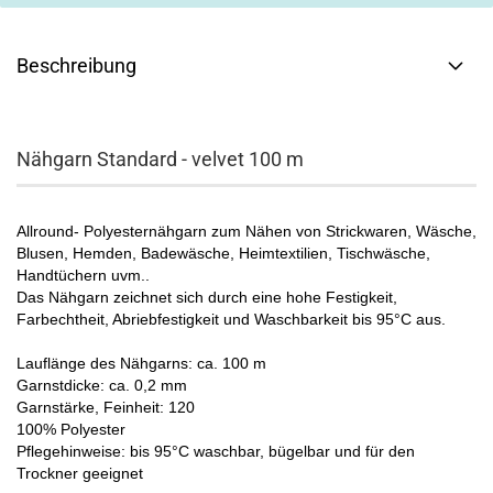
Beschreibung
Nähgarn Standard - velvet 100 m
Allround- Polyesternähgarn
zum Nähen von Strickwaren, Wäsche,
Blusen, Hemden, Badewäsche, Heimtextilien, Tischwäsche,
Handtüchern uvm..
Das Nähgarn zeichnet sich durch eine hohe Festigkeit,
Farbechtheit, Abriebfestigkeit und Waschbarkeit bis 95°C aus.
Lauflänge des Nähgarns: ca. 100 m
Garnstdicke: ca. 0,2 mm
Garnstärke, Feinheit: 120
100% Polyester
Pflegehinweise: bis 95°C waschbar, bügelbar und für den
Trockner geeignet