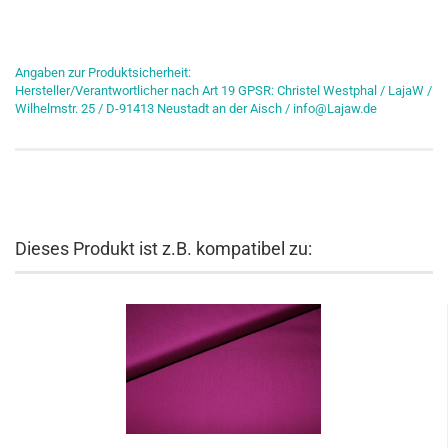
Angaben zur Produktsicherheit:
Hersteller/Verantwortlicher nach Art 19 GPSR: Christel Westphal / LajaW /
Wilhelmstr. 25 / D-91413 Neustadt an der Aisch / info@Lajaw.de
Dieses Produkt ist z.B. kompatibel zu: