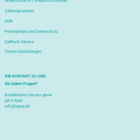
Widerrufsrecht / Widerrufsformular
Zahlungsweisen
AGB
Privatsphäre und Datenschutz
Callback Service
Cookie Einstellungen
IHR KONTAKT ZU UNS
Sie haben Fragen?
Kontaktieren Sie uns gerne
per E-Mail:
info@lajaw.de