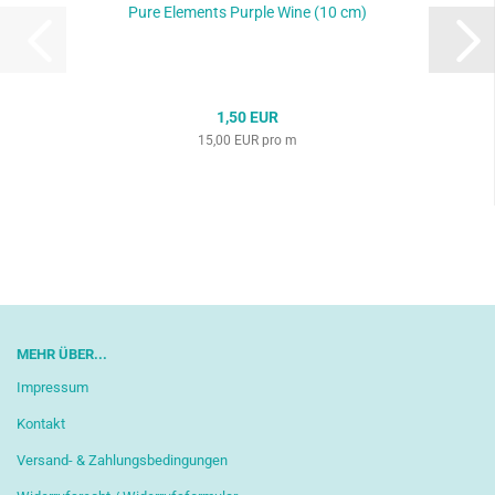
Pure Elements Purple Wine (10 cm)
1,50 EUR
15,00 EUR pro m
MEHR ÜBER...
Impressum
Kontakt
Versand- & Zahlungsbedingungen