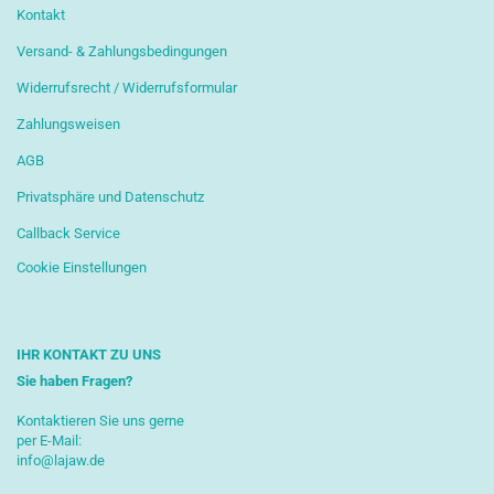
Kontakt
Versand- & Zahlungsbedingungen
Widerrufsrecht / Widerrufsformular
Zahlungsweisen
AGB
Privatsphäre und Datenschutz
Callback Service
Cookie Einstellungen
IHR KONTAKT ZU UNS
Sie haben Fragen?
Kontaktieren Sie uns gerne
per E-Mail:
info@lajaw.de