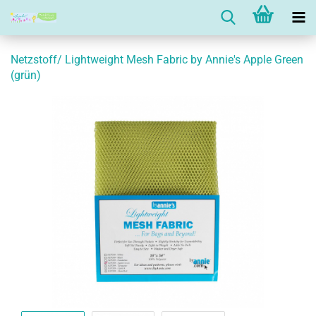
Netzstoff/ Lightweight Mesh Fabric by Annie's Apple Green
(grün)