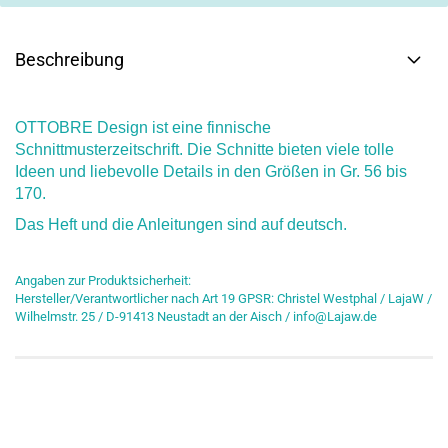
Beschreibung
OTTOBRE Design ist eine finnische
Schnittmusterzeitschrift. Die Schnitte bieten viele tolle
Ideen und liebevolle Details in den Größen in Gr. 56 bis
170.
Das Heft und die Anleitungen sind auf deutsch.
Angaben zur Produktsicherheit:
Hersteller/Verantwortlicher nach Art 19 GPSR: Christel Westphal / LajaW /
Wilhelmstr. 25 / D-91413 Neustadt an der Aisch / info@Lajaw.de