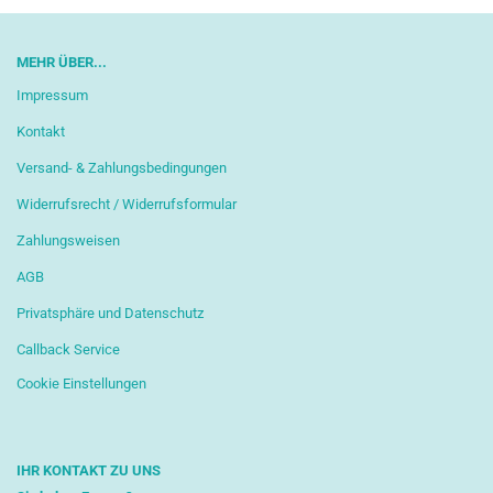
MEHR ÜBER...
Impressum
Kontakt
Versand- & Zahlungsbedingungen
Widerrufsrecht / Widerrufsformular
Zahlungsweisen
AGB
Privatsphäre und Datenschutz
Callback Service
Cookie Einstellungen
IHR KONTAKT ZU UNS