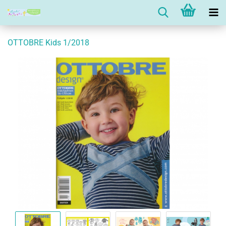
OTTOBRE Kids 1/2018