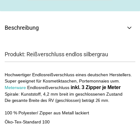
Beschreibung
Produkt: Reißverschluss endlos silbergrau
Hochwertiger Endlosreißverschluss eines deutschen Herstellers.
Super geeignet für Kosmetiktaschen, Portemonnaies uvm.
inkl. 3 Zipper je Meter
Meterware
Endlosreißverschluss
Spirale: Kunststoff, 4,2 mm breit im geschlossenen Zustand
Die gesamte Breite des RV (geschlossen) beträgt 26 mm.
100 % Polyester/ Zipper aus Metall lackiert
Öko-Tex-Standard 100