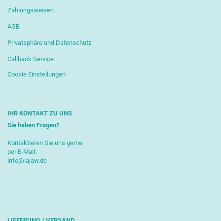
Zahlungsweisen
AGB
Privatsphäre und Datenschutz
Callback Service
Cookie Einstellungen
IHR KONTAKT ZU UNS
Sie haben Fragen?
Kontaktieren Sie uns gerne
per E-Mail:
info@lajaw.de
LIEFERUNG / VERSAND