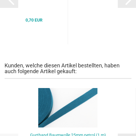
0,70 EUR
Kunden, welche diesen Artikel bestellten, haben
auch folgende Artikel gekauft:
Gurtband Baumwolle 25mm petrol (1 m)