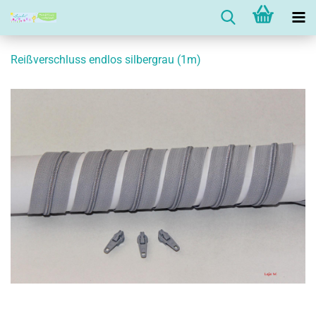
Reißverschluss endlos silbergrau (1m)