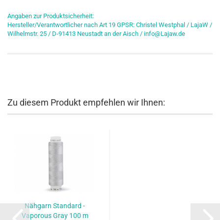
Angaben zur Produktsicherheit:
Hersteller/Verantwortlicher nach Art 19 GPSR: Christel Westphal / LajaW /
Wilhelmstr. 25 / D-91413 Neustadt an der Aisch / info@Lajaw.de
Zu diesem Produkt empfehlen wir Ihnen:
Nähgarn Standard -
Vaporous Gray 100 m