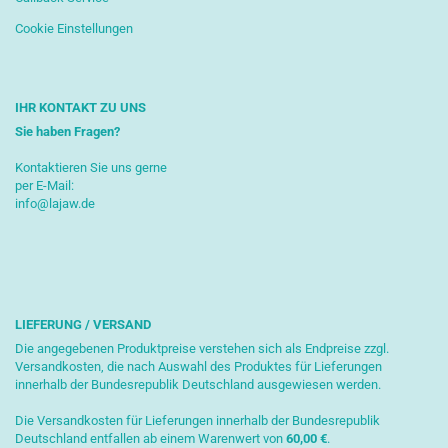
Cookie Einstellungen
IHR KONTAKT ZU UNS
Sie haben Fragen?
Kontaktieren Sie uns gerne
per E-Mail:
info@lajaw.de
LIEFERUNG / VERSAND
Die angegebenen Produktpreise verstehen sich als Endpreise zzgl.
Versandkosten, die nach Auswahl des Produktes für Lieferungen
innerhalb der Bundesrepublik Deutschland ausgewiesen werden.
Die Versandkosten für Lieferungen innerhalb der Bundesrepublik
Deutschland entfallen ab einem Warenwert von
6
0,00 €
.