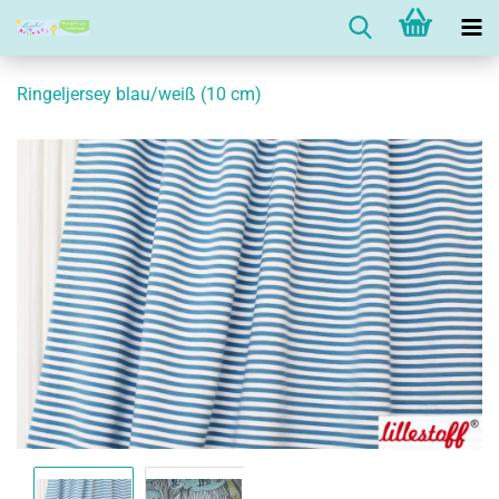
Ringeljersey blau/weiß (10 cm)