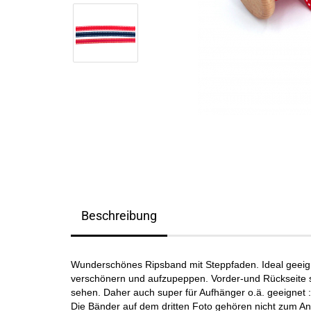
Beschreibung
Wunderschönes Ripsband mit Steppfaden. Ideal geeig
verschönern und aufzupeppen. Vorder-und Rückseite se
sehen. Daher auch super für Aufhänger o.ä. geeignet :
Die Bänder auf dem dritten Foto gehören nicht zum An