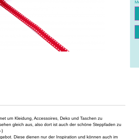
Me
Me
net um Kleidung, Accessoires, Deko und Taschen zu
hen gleich aus, also dort ist auch der schöne Steppfaden zu
-)
gebot. Diese dienen nur der Inspiration und können auch im