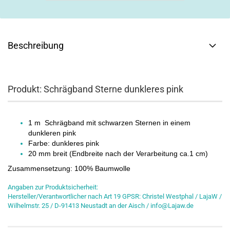
Beschreibung
Produkt: Schrägband Sterne dunkleres pink
1 m Schrägband mit schwarzen Sternen in einem
dunkleren pink
Farbe: dunkleres pink
20 mm breit (Endbreite nach der Verarbeitung ca.1 cm)
Zusammensetzung: 100% Baumwolle
Angaben zur Produktsicherheit:
Hersteller/Verantwortlicher nach Art 19 GPSR: Christel Westphal / LajaW /
Wilhelmstr. 25 / D-91413 Neustadt an der Aisch / info@Lajaw.de