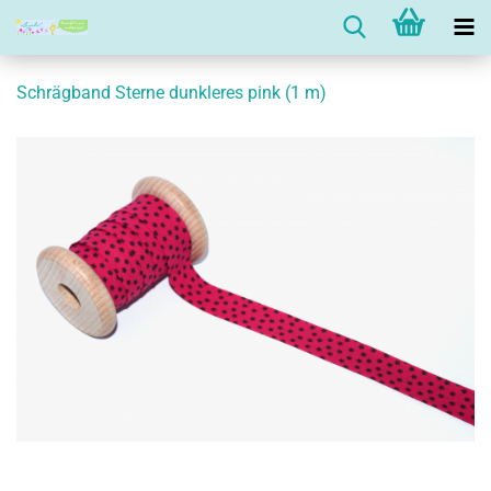
Schrägband Sterne dunkleres pink (1 m)