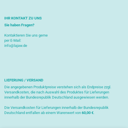
IHR KONTAKT ZU UNS
Sie haben Fragen?
Kontaktieren Sie uns gerne
per E-Mail:
info@lajaw.de
LIEFERUNG / VERSAND
Die angegebenen Produktpreise verstehen sich als Endpreise zzgl.
Versandkosten, die nach Auswahl des Produktes für Lieferungen
innerhalb der Bundesrepublik Deutschland ausgewiesen werden.
Die Versandkosten für Lieferungen innerhalb der Bundesrepublik
Deutschland entfallen ab einem Warenwert von
6
0,00 €
.