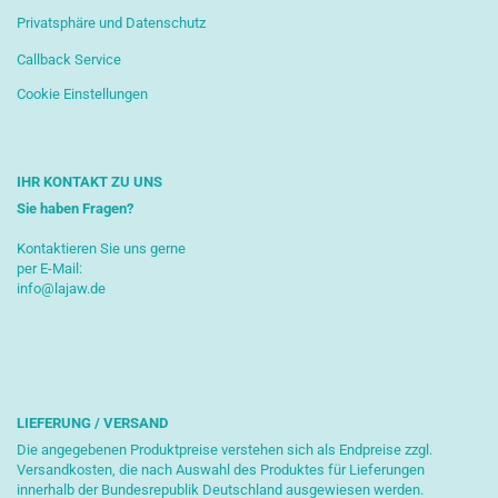
Privatsphäre und Datenschutz
Callback Service
Cookie Einstellungen
IHR KONTAKT ZU UNS
Sie haben Fragen?
Kontaktieren Sie uns gerne
per E-Mail:
info@lajaw.de
LIEFERUNG / VERSAND
Die angegebenen Produktpreise verstehen sich als Endpreise zzgl.
Versandkosten, die nach Auswahl des Produktes für Lieferungen
innerhalb der Bundesrepublik Deutschland ausgewiesen werden.