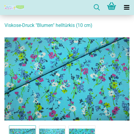
Viskose-Druck "Blumen" helltürkis (10 cm)