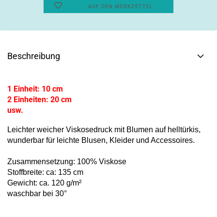
AUF DEN MERKZETTEL
Beschreibung
1 Einheit: 10 cm
2 Einheiten: 20 cm
usw.
Leichter weicher Viskosedruck mit Blumen auf helltürkis,
wunderbar für leichte Blusen, Kleider und Accessoires.
Zusammensetzung: 100% Viskose
Stoffbreite: ca: 135 cm
Gewicht: ca. 120 g/m²
waschbar bei 30°