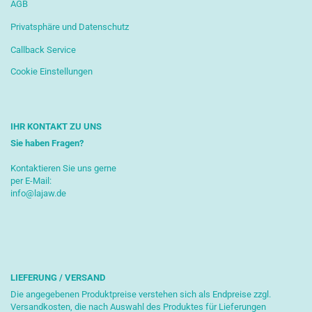
AGB
Privatsphäre und Datenschutz
Callback Service
Cookie Einstellungen
IHR KONTAKT ZU UNS
Sie haben Fragen?
Kontaktieren Sie uns gerne
per E-Mail:
info@lajaw.de
LIEFERUNG / VERSAND
Die angegebenen Produktpreise verstehen sich als Endpreise zzgl.
Versandkosten, die nach Auswahl des Produktes für Lieferungen