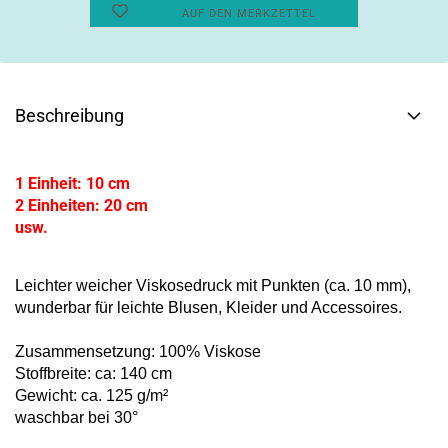
AUF DEN MERKZETTEL
Beschreibung
1 Einheit: 10 cm
2 Einheiten: 20 cm
usw.
Leichter weicher Viskosedruck mit Punkten (ca. 10 mm),
wunderbar für leichte Blusen, Kleider und Accessoires.
Zusammensetzung: 100% Viskose
Stoffbreite: ca: 140 cm
Gewicht: ca. 125 g/m²
waschbar bei 30°