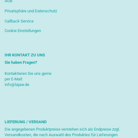
AGB
Privatsphäre und Datenschutz
Callback Service
Cookie Einstellungen
IHR KONTAKT ZU UNS
Sie haben Fragen?
Kontaktieren Sie uns gerne
per E-Mail:
info@lajaw.de
LIEFERUNG / VERSAND
Die angegebenen Produktpreise verstehen sich als Endpreise zzgl.
Versandkosten, die nach Auswahl des Produktes für Lieferungen