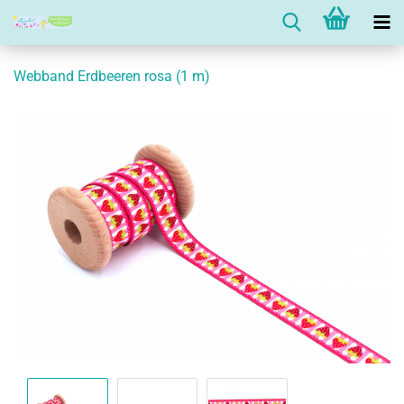
Webband Erdbeeren rosa (1 m)