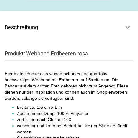
Beschreibung
Produkt: Webband Erdbeeren rosa
Hier biete ich euch ein wunderschönes und qualitativ
hochwertiges Webband mit Erdbeeren auf Streifen an. Die
Bänder auf dem dritten Foto gehören nicht zum Angebot. Diese
dienen nur der Inspiration und können auch im Shop erworben
werden, solange sie verfügbar sind.
Breite ca. 1,6 cm x 1 m
Zusammensetzung: 100 % Polyester
zertifiziert nach ÖkoTex 100.
waschbar und kann bei Bedarf bei kleiner Stufe gebügelt
werden