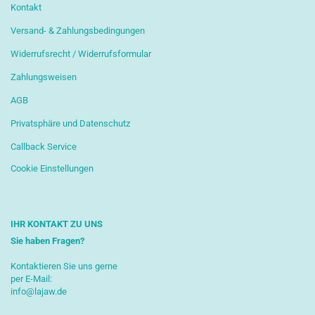
Kontakt
Versand- & Zahlungsbedingungen
Widerrufsrecht / Widerrufsformular
Zahlungsweisen
AGB
Privatsphäre und Datenschutz
Callback Service
Cookie Einstellungen
IHR KONTAKT ZU UNS
Sie haben Fragen?
Kontaktieren Sie uns gerne
per E-Mail:
info@lajaw.de