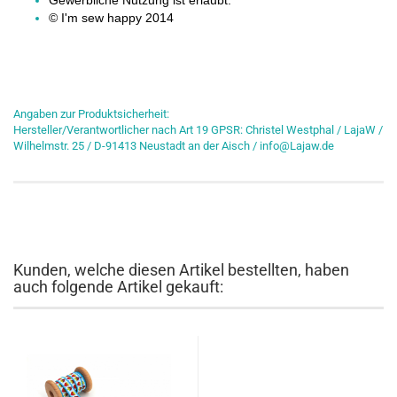
Gewerbliche Nutzung ist erlaubt.
© I'm sew happy 2014
Angaben zur Produktsicherheit:
Hersteller/Verantwortlicher nach Art 19 GPSR: Christel Westphal / LajaW /
Wilhelmstr. 25 / D-91413 Neustadt an der Aisch / info@Lajaw.de
Kunden, welche diesen Artikel bestellten, haben
auch folgende Artikel gekauft: