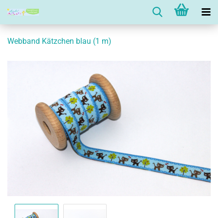
Webband Kätzchen blau (1 m)