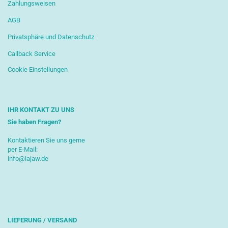
Zahlungsweisen
AGB
Privatsphäre und Datenschutz
Callback Service
Cookie Einstellungen
IHR KONTAKT ZU UNS
Sie haben Fragen?
Kontaktieren Sie uns gerne
per E-Mail:
info@lajaw.de
LIEFERUNG / VERSAND