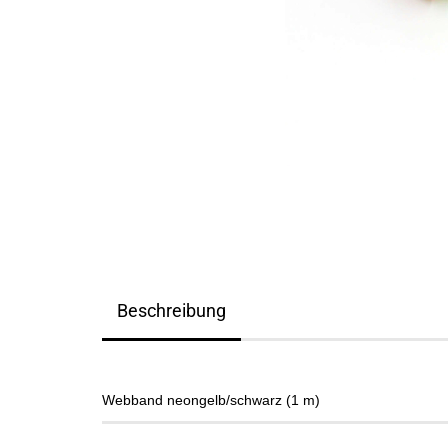
Beschreibung
Webband neongelb/schwarz (1 m)