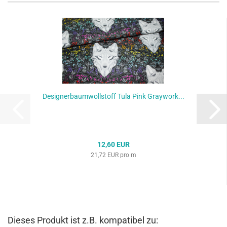
Designerbaumwollstoff Tula Pink Graywork...
12,60 EUR
21,72 EUR pro m
Dieses Produkt ist z.B. kompatibel zu: