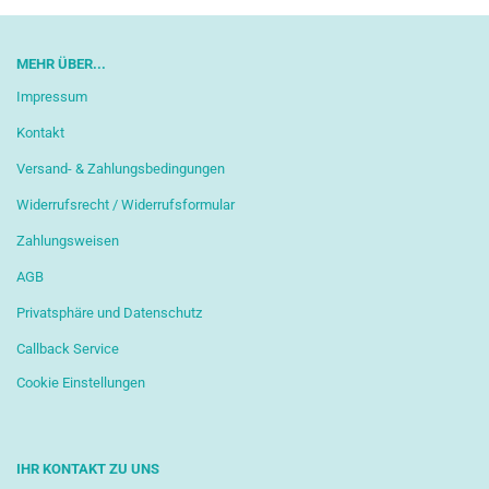
MEHR ÜBER...
Impressum
Kontakt
Versand- & Zahlungsbedingungen
Widerrufsrecht / Widerrufsformular
Zahlungsweisen
AGB
Privatsphäre und Datenschutz
Callback Service
Cookie Einstellungen
IHR KONTAKT ZU UNS