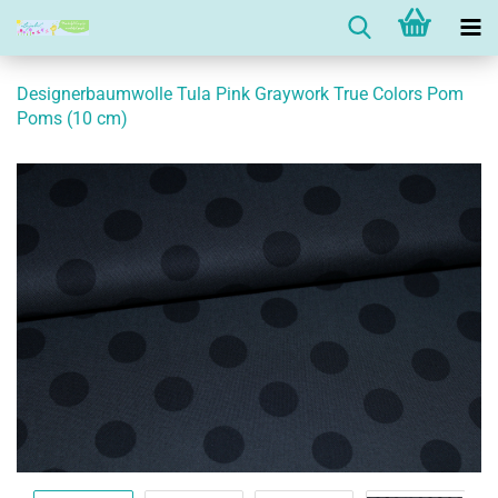
Designerbaumwolle Tula Pink Graywork True Colors Pom
Poms (10 cm)