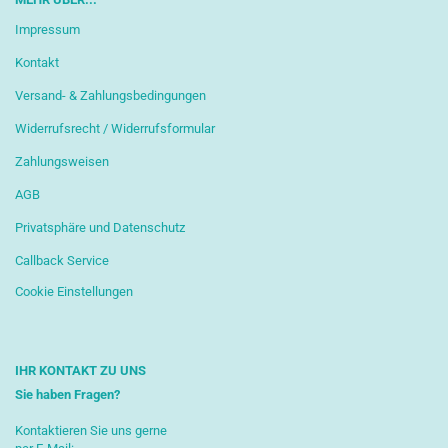
Impressum
Kontakt
Versand- & Zahlungsbedingungen
Widerrufsrecht / Widerrufsformular
Zahlungsweisen
AGB
Privatsphäre und Datenschutz
Callback Service
Cookie Einstellungen
IHR KONTAKT ZU UNS
Sie haben Fragen?
Kontaktieren Sie uns gerne