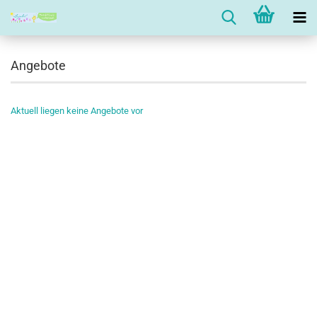
Angebote
Aktuell liegen keine Angebote vor